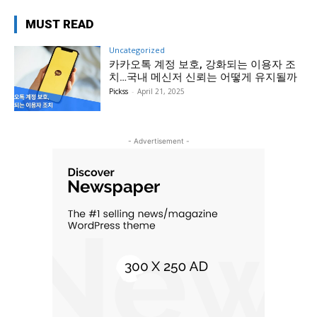
MUST READ
Uncategorized
카카오톡 계정 보호, 강화되는 이용자 조
치…국내 메신저 신뢰는 어떻게 유지될까
Pickss
-
April 21, 2025
- Advertisement -